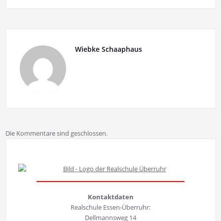
Wiebke Schaaphaus
Die Kommentare sind geschlossen.
Kontaktdaten
Realschule Essen-Überruhr:
Dellmannsweg 14