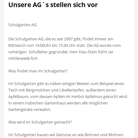
Unsere AG´s stellen sich vor
Schulgarten-AG
Die Schulgarten-AG, die es seit 2007 gibt, findet immer am
Mittwoch von 14:00Uhr bis 15:30 Uhr statt. Die AG wurde vom
voherigen
Schulleiter gegründet, Herr Hau-Stein führt sie
mittlerweile fort.
Was findet man im Schulgarten?
Im Schulgarten gibt es neben einigen Beeten zum Beispiel einen
Teich mit Bergmolchen und Libellenlarfen, außerdem einen
Apfelbaum, vom dessen Äpfeln im Herbst Apfelmus gekocht wird.
In einem hübschen Gartenhaus werden alle möglichen
Gartengeräte verwahrt.
Was wird im Schulgarten gemacht?
Im Schulgarten bauen wir Gemüse an wie Bohnen und Möhren.