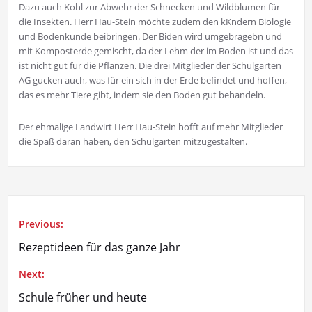
Dazu auch Kohl zur Abwehr der Schnecken und Wildblumen für
die Insekten. Herr Hau-Stein möchte zudem den kKndern Biologie
und Bodenkunde beibringen. Der Biden wird umgebragebn und
mit Komposterde gemischt, da der Lehm der im Boden ist und das
ist nicht gut für die Pflanzen. Die drei Mitglieder der Schulgarten
AG gucken auch, was für ein sich in der Erde befindet und hoffen,
das es mehr Tiere gibt, indem sie den Boden gut behandeln.
Der ehmalige Landwirt Herr Hau-Stein hofft auf mehr Mitglieder
die Spaß daran haben, den Schulgarten mitzugestalten.
Previous:
Beitragsnavigation
Rezeptideen für das ganze Jahr
Next:
Schule früher und heute