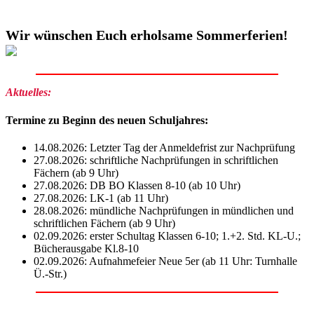
Wir wünschen Euch erholsame Sommerferien!
Aktuelles:
Termine zu Beginn des neuen Schuljahres:
14.08.2026: Letzter Tag der Anmeldefrist zur Nachprüfung
27.08.2026: schriftliche Nachprüfungen in schriftlichen
Fächern (ab 9 Uhr)
27.08.2026: DB BO Klassen 8-10 (ab 10 Uhr)
27.08.2026: LK-1 (ab 11 Uhr)
28.08.2026: mündliche Nachprüfungen in mündlichen und
schriftlichen Fächern (ab 9 Uhr)
02.09.2026: erster Schultag Klassen 6-10; 1.+2. Std. KL-U.;
Bücherausgabe Kl.8-10
02.09.2026: Aufnahmefeier Neue 5er (ab 11 Uhr: Turnhalle
Ü.-Str.)