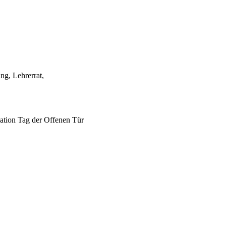
g, Lehrerrat,
ation Tag der Offenen Tür