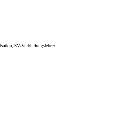
isation, SV-Verbindungslehrer