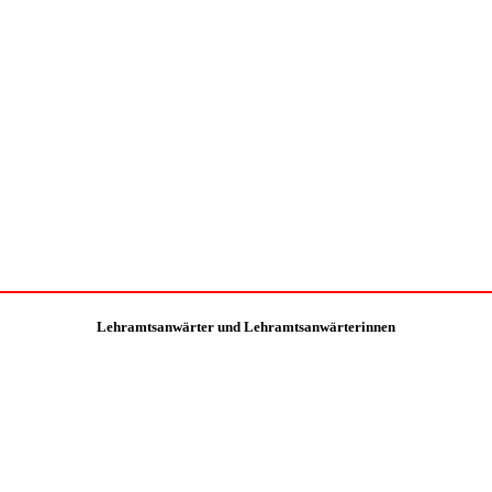
Lehramtsanwärter und Lehramtsanwärterinnen