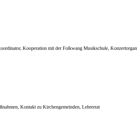
oordinator, Kooperation mit der Folkwang Musikschule, Konzertorgan
ßnahmen, Kontakt zu Kirchengemeinden, Lehrerrat