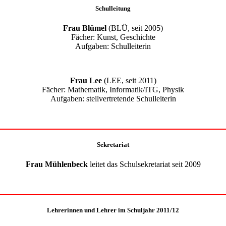
Schulleitung
Frau Blümel
(BLÜ, seit 2005)
Fächer: Kunst, Geschichte
Aufgaben: Schulleiterin
Frau Lee
(LEE, seit 2011)
Fächer: Mathematik, Informatik/ITG, Physik
Aufgaben: stellvertretende Schulleiterin
Sekretariat
Frau Mühlenbeck
leitet das Schulsekretariat seit 2009
Lehrerinnen und Lehrer im Schuljahr 2011/12