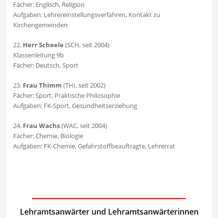
Fächer: Englisch, Religion
Aufgaben: Lehrereinstellungsverfahren, Kontakt zu
Kirchengemeinden
22.
Herr Scheele
(SCH, seit 2004)
Klassenleitung 9b
Fächer: Deutsch, Sport
23.
Frau Thimm
(THI, seit 2002)
Fächer: Sport, Praktische Philosophie
Aufgaben: FK-Sport, Gesundheitserziehung
24.
Frau Wachs
(WAC, seit 2004)
Fächer: Chemie, Biologie
Aufgaben: FK-Chemie, Gefahrstoffbeauftragte, Lehrerrat
Lehramtsanwärter und Lehramtsanwärterinnen