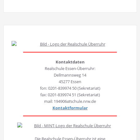
Kontaktdaten
Realschule Essen-Überruhr:
Dellmannsweg 14
45277 Essen
fon: 0201-839974 50 (Sekretariat)
fax: 0201-839974 51 (Sekretariat)
mail: 194906
at
schule.nrw.de
Kontaktformular
Die Realschule Essen-Überruhr ist eine