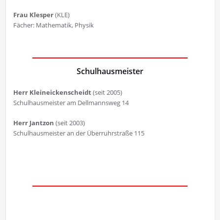
Frau Klesper
(KLE)
Fächer: Mathematik, Physik
Schulhausmeister
Herr Kleineickenscheidt
(seit 2005)
Schulhausmeister am Dellmannsweg 14
Herr Jantzon
(seit 2003)
Schulhausmeister an der Überruhrstraße 115