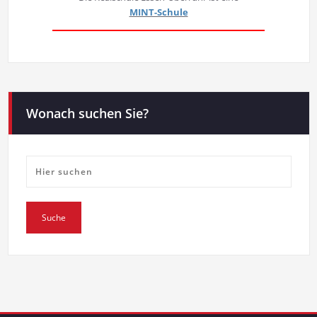
MINT-Schule
Wonach suchen Sie?