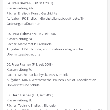
04.
Frau Bortel
(BOR, seit 2007)
Klassenleitung: 6b
Fächer: Englisch, Kunst, Geschichte
Aufgaben: FK-Englisch, Gleichstellungsbeauftragte, TK-
Ordnungsmaßnahmen
05.
Frau Eichmann
(EIC, seit 2007)
Klassenleitung 6a
Fächer: Mathematik, Erdkunde
Aufgaben: FK-Erdkunde, Koordination Pädagogische
Übermittagsbetreuung
06.
Frau Fischer
(FIS, seit 2003)
Klassenleitung 7c
Fächer: Mathematik, Physik, Musik, Politik
Aufgaben: MINT, Wettbewerbe, Pausen-CoPilot, Koordination
Universität und Schule
07.
Herr Fischer
(FIH, seit 2005)
Klassenleitung 8b
Fächer: Technik, Englisch, Biologie