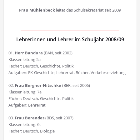
Frau Mühlenbeck
leitet das Schulsekretariat seit 2009
Lehrerinnen und Lehrer im Schuljahr 2008/09
01.
Herr Bandura
(BAN, seit 2002)
Klassenleitung 5a
Fächer: Deutsch, Geschichte, Politik
Aufgaben: FK-Geschichte, Lehrerrat, Bücher, Verkehrserziehung
02.
Frau Bergner-Nitschke
(BER, seit 2006)
Klassenleitung: 7a
Fächer: Deutsch, Geschichte, Politik
Aufgaben: Lehrerrat
03.
Frau Berendes
(BDS, seit 2007)
Klassenleitung: 6c
Fächer: Deutsch, Biologie