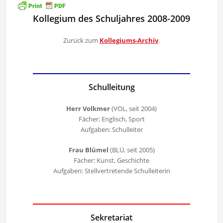
Kollegium des Schuljahres 2008-2009
Zurück zum
Kollegiums-Archiv
.
Schulleitung
Herr Volkmer
(VOL, seit 2004)
Fächer: Englisch, Sport
Aufgaben: Schulleiter
Frau Blümel
(BLÜ, seit 2005)
Fächer: Kunst, Geschichte
Aufgaben: Stellvertretende Schulleiterin
Sekretariat